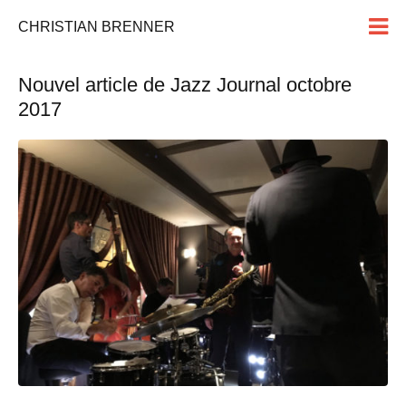
CHRISTIAN BRENNER
Nouvel article de Jazz Journal octobre
2017