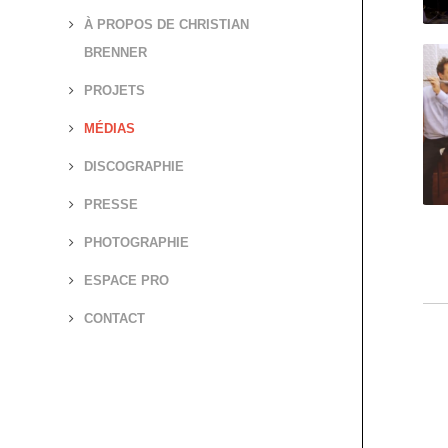
À PROPOS DE CHRISTIAN
BRENNER
PROJETS
MÉDIAS
DISCOGRAPHIE
PRESSE
PHOTOGRAPHIE
ESPACE PRO
CONTACT