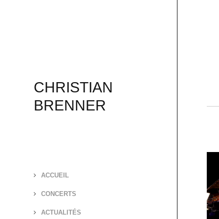
CHRISTIAN
BRENNER
ACCUEIL
CONCERTS
ACTUALITÉS