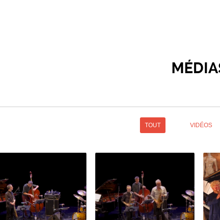
MÉDIA
TOUT
VIDÉOS