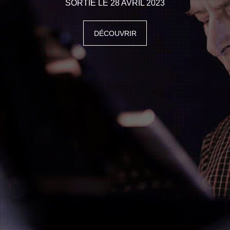
SORTIE LE 28 AVRIL 2023
DÉCOUVRIR