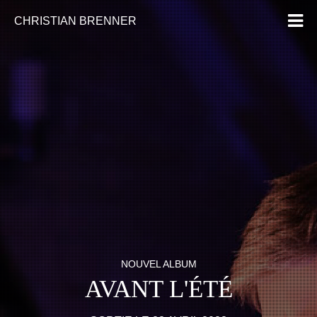
CHRISTIAN BRENNER
NOUVEL ALBUM
AVANT L'ÉTÉ