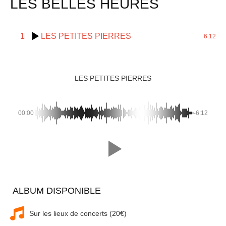
LES BELLES HEURES
1
LES PETITES PIERRES
6:12
LES PETITES PIERRES
00:00
-6:12
ALBUM DISPONIBLE
Sur les lieux de concerts (20€)