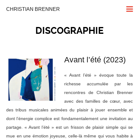
CHRISTIAN BRENNER
DISCOGRAPHIE
Avant l’été (2023)
« Avant l’été » évoque toute la
richesse accumulée par les
rencontres de Christian Brenner
avec des familles de cœur, avec
des tribus musicales animées du plaisir à jouer ensemble et
dont l’énergie complice est fondamentalement une invitation au
partage. « Avant l’été » est un frisson de plaisir simple qui se
mue en une émotion joyeuse, celle-là même qui vous habite à