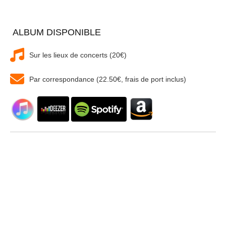
ALBUM DISPONIBLE
Sur les lieux de concerts (20€)
Par correspondance (22.50€, frais de port inclus)