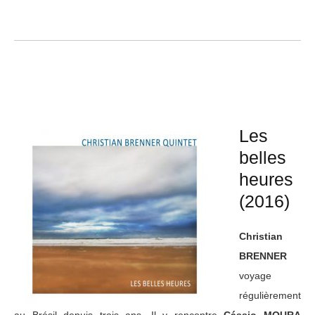
Les
belles
heures
(2016)
Christian
BRENNER
voyage
régulièrement