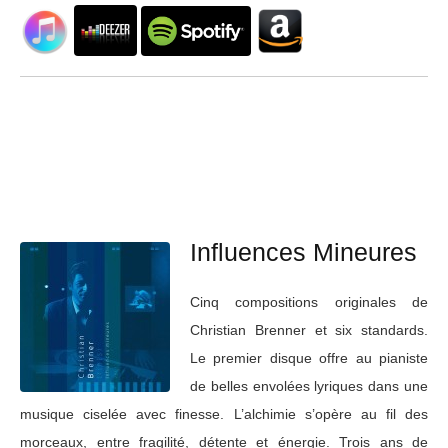
Influences Mineures
Cinq compositions originales de
Christian Brenner et six standards.
Le premier disque offre au pianiste
de belles envolées lyriques dans une
musique ciselée avec finesse. L’alchimie s’opère au fil des
morceaux, entre fragilité, détente et énergie. Trois ans de