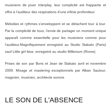
musiciens de jouer interplay, leur complicité est frappante et
offre à l’auditeur des respirations d’une infinie profondeur.
Mélodies et rythmes s’enveloppent et se détachent tour à tour.
Par la complicité de tous, l’envie de partager un moment unique
apparaît comme essentielle pour les musiciens comme pour
l’auditeur.Magnifiquement enregistré au Studio Stakato (Paris)
sauf Little girl blue, enregistré au studio Millenium (Rome).
Prises de son par Boris et Jean de Stakato avril et novembre
2009. Mixage et mastering exceptionnels par Alban Sautour,
magicien, musicien, architecte sonore.
LE SON DE L'ABSENCE