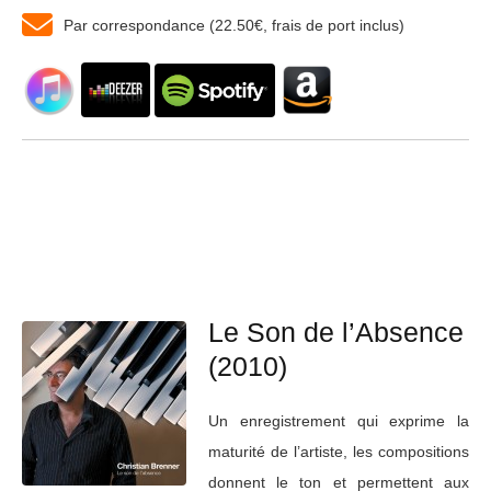
Par correspondance (22.50€, frais de port inclus)
Le Son de l’Absence
(2010)
Un enregistrement qui exprime la
maturité de l’artiste, les compositions
donnent le ton et permettent aux