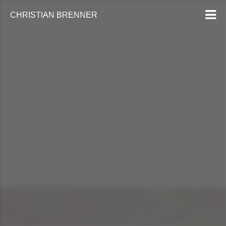
CHRISTIAN BRENNER