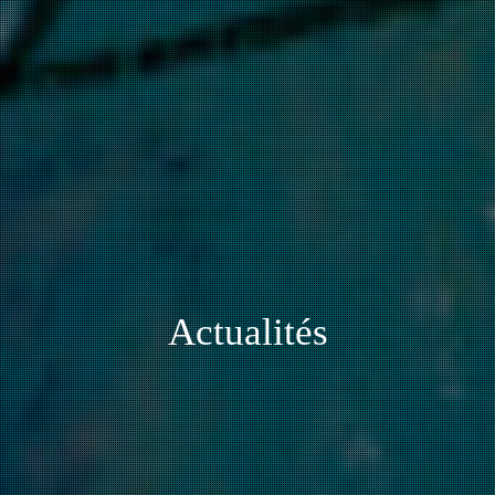
Actualités