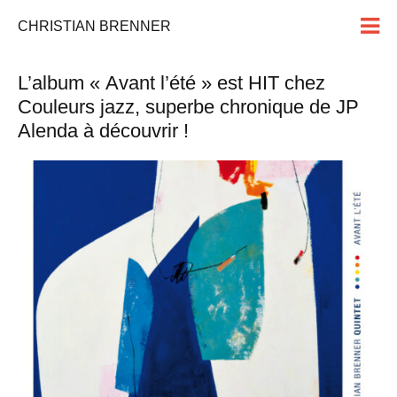
CHRISTIAN BRENNER
L’album « Avant l’été » est HIT chez
Couleurs jazz, superbe chronique de JP
Alenda à découvrir !