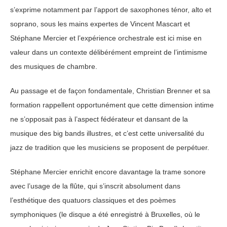
s’exprime notamment par l’apport de saxophones ténor, alto et
soprano, sous les mains expertes de Vincent Mascart et
Stéphane Mercier et l’expérience orchestrale est ici mise en
valeur dans un contexte délibérément empreint de l’intimisme
des musiques de chambre.
Au passage et de façon fondamentale, Christian Brenner et sa
formation rappellent opportunément que cette dimension intime
ne s’opposait pas à l’aspect fédérateur et dansant de la
musique des big bands illustres, et c’est cette universalité du
jazz de tradition que les musiciens se proposent de perpétuer.
Stéphane Mercier enrichit encore davantage la trame sonore
avec l’usage de la flûte, qui s’inscrit absolument dans
l’esthétique des quatuors classiques et des poèmes
symphoniques (le disque a été enregistré à Bruxelles, où le