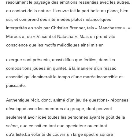
résolument le paysage des émotions ressenties avec les autres,
au contact de la nature. L’œuvre fait la part belle au piano, bien
sûr, et comprend des intermèdes plutôt mélancoliques
interprétés en solo par Christian Brenner, tels « Manchester », «
Marées », ou « Vincent et Natacha ». Mais on prend vite
conscience que les motifs mélodiques ainsi mis en
exergue sont présents, aussi diffus que fertiles, dans les
compositions jouées en quintet, à la manière d’un ressac
essentiel qui dominerait le tempo d’une marée incoercible et
puissante.
Authentique récit, donc, animé d’un jeu de questions- réponses
développé avec les membres du groupe, dont peuvent
seulement avoir idée toutes les personnes ayant le goût de la
scène, que ce soit en tant que spectateur ou en tant
qu’artiste.La volonté de couvrir un large spectre sonore