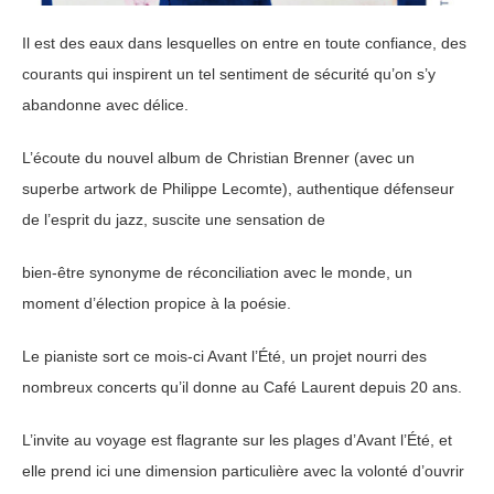
Il est des eaux dans lesquelles on entre en toute confiance, des
courants qui inspirent un tel sentiment de sécurité qu’on s’y
abandonne avec délice.
L’écoute du nouvel album de Christian Brenner (avec un
superbe artwork de Philippe Lecomte), authentique défenseur
de l’esprit du jazz, suscite une sensation de
bien-être synonyme de réconciliation avec le monde, un
moment d’élection propice à la poésie.
Le pianiste sort ce mois-ci Avant l’Été, un projet nourri des
nombreux concerts qu’il donne au Café Laurent depuis 20 ans.
L’invite au voyage est flagrante sur les plages d’Avant l’Été, et
elle prend ici une dimension particulière avec la volonté d’ouvrir