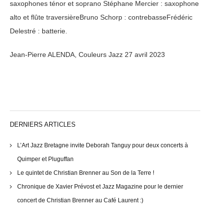
saxophones ténor et soprano Stéphane Mercier : saxophone
alto et flûte traversièreBruno Schorp : contrebasseFrédéric
Delestré : batterie.
Jean-Pierre ALENDA, Couleurs Jazz 27 avril 2023
DERNIERS ARTICLES
L’Art Jazz Bretagne invite Deborah Tanguy pour deux concerts à
Quimper et Pluguffan
Le quintet de Christian Brenner au Son de la Terre !
Chronique de Xavier Prévost et Jazz Magazine pour le dernier
concert de Christian Brenner au Café Laurent :)