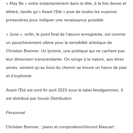
« May Be » entre instantanément dans la tête, à la fois dense et
éthéré, tandis qu’« Avant l’Eté » joue de toutes les nuances
printanières pour indiquer une renaissance possible.
« June », enfin, le point final de l’œuvre enregistrée, est comme
un parachèvement ultime pour la sensibilité artistique de
Christian Brenner. Un lyrisme, une poétique qui ne cachent pas
leur dimension transcendante. On songe à la nature, aux êtres
aimés, sentant qu’au bout du chemin se trouve un havre de paix
et d’euphonie.
Avant l’Été est sorti fin avril 2023 sous le label Amalgammes. Il
est distribué par Inouïe Distribution.
Personnel :
Christian Brenner : piano et compositionsVincent Mascart :