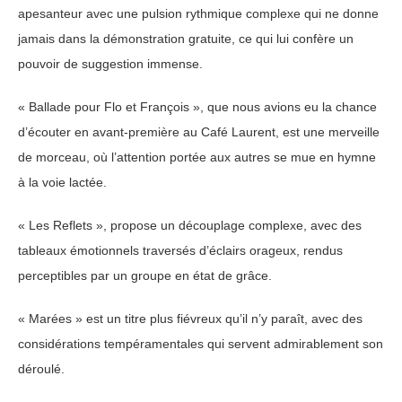
apesanteur avec une pulsion rythmique complexe qui ne donne
jamais dans la démonstration gratuite, ce qui lui confère un
pouvoir de suggestion immense.
« Ballade pour Flo et François », que nous avions eu la chance
d’écouter en avant-première au Café Laurent, est une merveille
de morceau, où l’attention portée aux autres se mue en hymne
à la voie lactée.
« Les Reflets », propose un découplage complexe, avec des
tableaux émotionnels traversés d’éclairs orageux, rendus
perceptibles par un groupe en état de grâce.
« Marées » est un titre plus fiévreux qu’il n’y paraît, avec des
considérations tempéramentales qui servent admirablement son
déroulé.