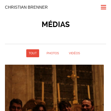
CHRISTIAN BRENNER
MÉDIAS
TOUT
PHOTOS
VIDÉOS