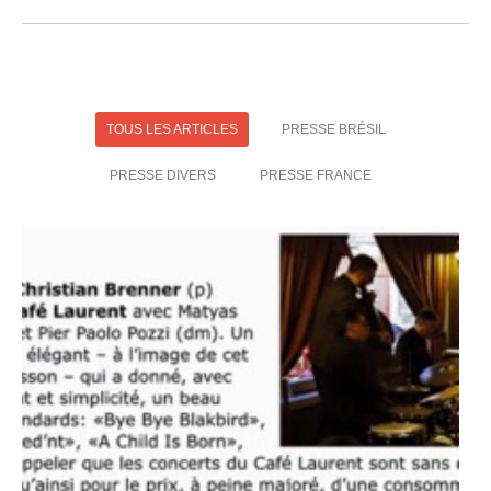
TOUS LES ARTICLES
PRESSE BRÉSIL
PRESSE DIVERS
PRESSE FRANCE