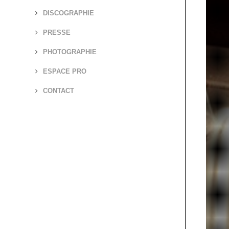
DISCOGRAPHIE
PRESSE
PHOTOGRAPHIE
ESPACE PRO
CONTACT