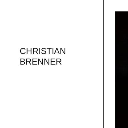
CHRISTIAN
BRENNER