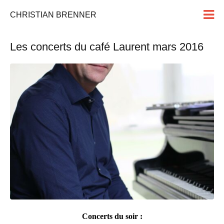
CHRISTIAN BRENNER
Les concerts du café Laurent mars 2016
Concerts du soir :