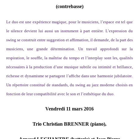
(contrebasse)
Le duo est une expérience magique, pour le musiciens, l’espace est tel que
le silence devient lui aussi un instrument à part entière. L’expression du
swing se construit entre suggestion et affirmation, il demande, de la part des
musiciens, une grande détermination. Un travail approfondi sur la
respiration, le souffle, la maîtrise du tempo et l’interplay sont les, qualités
nécessaires à la production d’une musique subtile ou intimité et brillance,
richesse et dynamisme se partagent l’affiche dans une harmonie jubilatoire.
Un répertoire constitué de standards, du swing au jazz moderne choisis en
fonction de leur compatibilité avec le son et l’esthétique du duo.
Vendredi 11 mars 2016
Trio Christian BRENNER (piano),