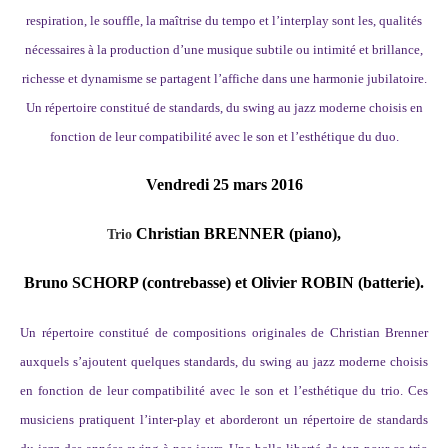
respiration, le souffle, la maîtrise du tempo et l’interplay sont les, qualités
nécessaires à la production d’une musique subtile ou intimité et brillance,
richesse et dynamisme se partagent l’affiche dans une harmonie jubilatoire.
Un répertoire constitué de standards, du swing au jazz moderne choisis en
fonction de leur compatibilité avec le son et l’esthétique du duo.
Vendredi 25 mars 2016
Christian BRENNER (piano),
Trio
Bruno SCHORP (contrebasse)
et Olivier ROBIN
(batterie).
Un répertoire constitué de compositions originales de Christian Brenner
auxquels s’ajoutent quelques standards, du swing au jazz moderne choisis
en fonction de leur compatibilité avec le son et l’esthétique du trio. Ces
musiciens pratiquent l’inter-play et aborderont un répertoire de standards