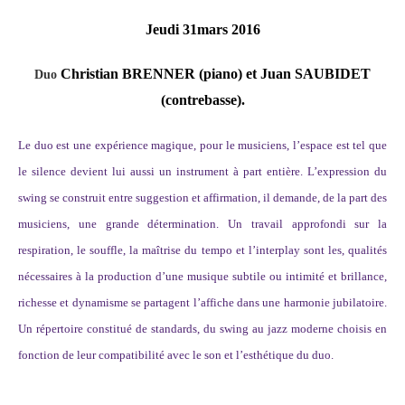
Jeudi 31mars 2016
Christian BRENNER (piano) et Juan SAUBIDET
Duo
(contrebasse).
Le duo est une expérience magique, pour le musiciens, l’espace est tel que
le silence devient lui aussi un instrument à part entière. L’expression du
swing se construit entre suggestion et affirmation, il demande, de la part des
musiciens, une grande détermination. Un travail approfondi sur la
respiration, le souffle, la maîtrise du tempo et l’interplay sont les, qualités
nécessaires à la production d’une musique subtile ou intimité et brillance,
richesse et dynamisme se partagent l’affiche dans une harmonie jubilatoire.
Un répertoire constitué de standards, du swing au jazz moderne choisis en
fonction de leur compatibilité avec le son et l’esthétique du duo.