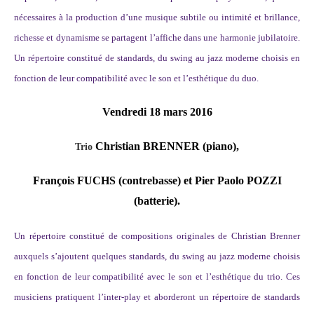
nécessaires à la production d’une musique subtile ou intimité et brillance,
richesse et dynamisme se partagent l’affiche dans une harmonie jubilatoire.
Un répertoire constitué de standards, du swing au jazz moderne choisis en
fonction de leur compatibilité avec le son et l’esthétique du duo.
Vendredi 18 mars 2016
Christian BRENNER (piano),
Trio
François FUCHS (contrebasse)
et Pier Paolo POZZI
(batterie).
Un répertoire constitué de compositions originales de Christian Brenner
auxquels s’ajoutent quelques standards, du swing au jazz moderne choisis
en fonction de leur compatibilité avec le son et l’esthétique du trio. Ces
musiciens pratiquent l’inter-play et aborderont un répertoire de standards