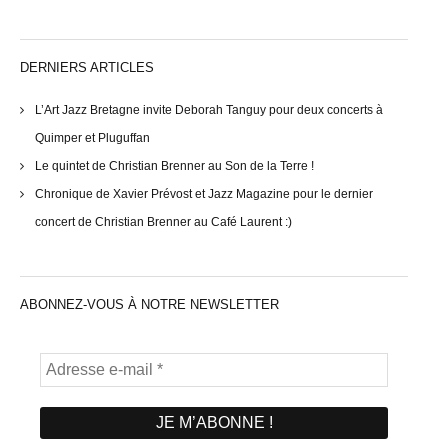
DERNIERS ARTICLES
L’Art Jazz Bretagne invite Deborah Tanguy pour deux concerts à
Quimper et Pluguffan
Le quintet de Christian Brenner au Son de la Terre !
Chronique de Xavier Prévost et Jazz Magazine pour le dernier
concert de Christian Brenner au Café Laurent :)
ABONNEZ-VOUS À NOTRE NEWSLETTER