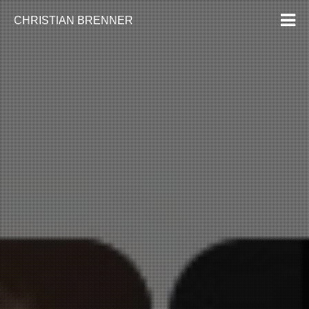
CHRISTIAN BRENNER