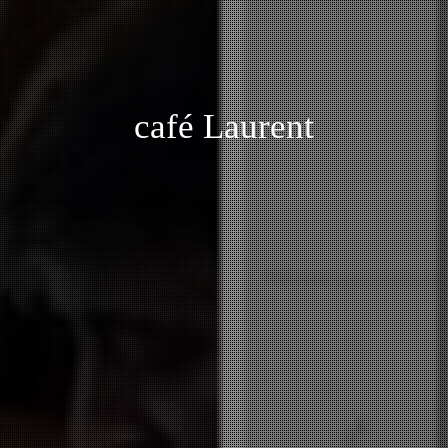
café Laurent