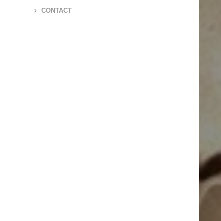
CONTACT