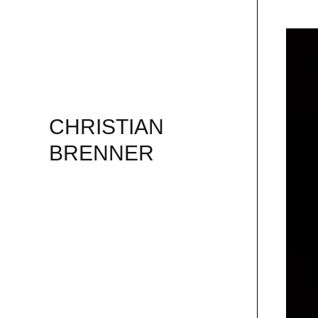
CHRISTIAN
BRENNER