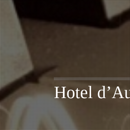
Hotel d’A