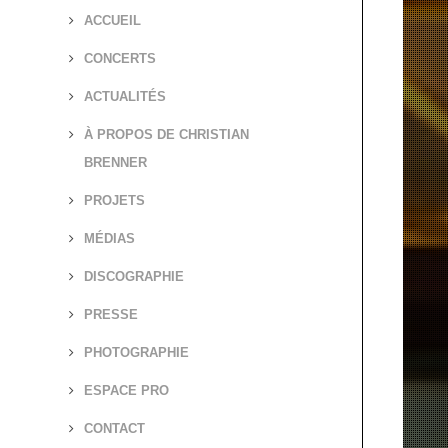
ACCUEIL
CONCERTS
ACTUALITÉS
À PROPOS DE CHRISTIAN
BRENNER
PROJETS
MÉDIAS
DISCOGRAPHIE
PRESSE
PHOTOGRAPHIE
ESPACE PRO
CONTACT