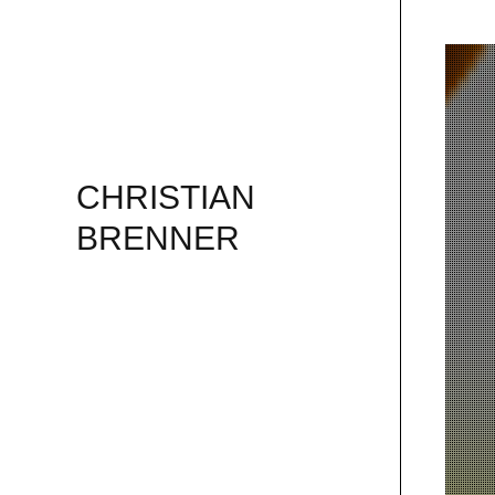
CHRISTIAN
BRENNER