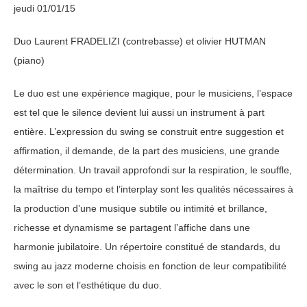
jeudi 01/01/15
Duo Laurent FRADELIZI (contrebasse) et olivier HUTMAN
(piano)
Le duo est une expérience magique, pour le musiciens, l’espace
est tel que le silence devient lui aussi un instrument à part
entière. L’expression du swing se construit entre suggestion et
affirmation, il demande, de la part des musiciens, une grande
détermination. Un travail approfondi sur la respiration, le souffle,
la maîtrise du tempo et l’interplay sont les qualités nécessaires à
la production d’une musique subtile ou intimité et brillance,
richesse et dynamisme se partagent l’affiche dans une
harmonie jubilatoire. Un répertoire constitué de standards, du
swing au jazz moderne choisis en fonction de leur compatibilité
avec le son et l’esthétique du duo.