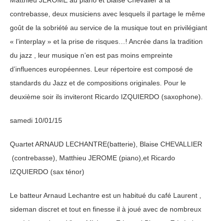
contrebasse, deux musiciens avec lesquels il partage le même
goût de la sobriété au service de la musique tout en privilégiant
« l’interplay » et la prise de risques…! Ancrée dans la tradition
du jazz , leur musique n’en est pas moins empreinte
d’influences européennes. Leur répertoire est composé de
standards du Jazz et de compositions originales. Pour le
deuxième soir ils inviteront Ricardo IZQUIERDO (saxophone).
samedi 10/01/15
Quartet ARNAUD LECHANTRE(batterie), Blaise CHEVALLIER
(contrebasse), Matthieu JEROME (piano),et Ricardo
IZQUIERDO (sax ténor)
Le batteur Arnaud Lechantre est un habitué du café Laurent ,
sideman discret et tout en finesse il à joué avec de nombreux