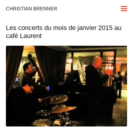
CHRISTIAN BRENNER
Les concerts du mois de janvier 2015 au
café Laurent