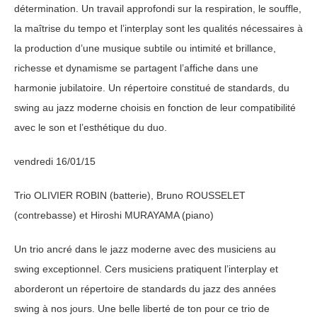
détermination. Un travail approfondi sur la respiration, le souffle,
la maîtrise du tempo et l’interplay sont les qualités nécessaires à
la production d’une musique subtile ou intimité et brillance,
richesse et dynamisme se partagent l’affiche dans une
harmonie jubilatoire. Un répertoire constitué de standards, du
swing au jazz moderne choisis en fonction de leur compatibilité
avec le son et l’esthétique du duo.
vendredi 16/01/15
Trio OLIVIER ROBIN (batterie), Bruno ROUSSELET
(contrebasse) et Hiroshi MURAYAMA (piano)
Un trio ancré dans le jazz moderne avec des musiciens au
swing exceptionnel. Cers musiciens pratiquent l’interplay et
aborderont un répertoire de standards du jazz des années
swing à nos jours. Une belle liberté de ton pour ce trio de