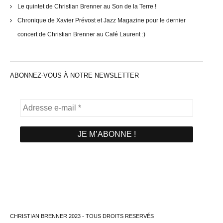
Le quintet de Christian Brenner au Son de la Terre !
Chronique de Xavier Prévost et Jazz Magazine pour le dernier
concert de Christian Brenner au Café Laurent :)
ABONNEZ-VOUS À NOTRE NEWSLETTER
CHRISTIAN BRENNER 2023 - TOUS DROITS RESERVÉS