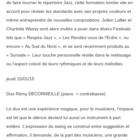
de faire tourner le répertoire Jazz, cette formation tombe vite en
accord pour réviser les standards avec ses propres couleurs et
même entreprendre de nouvelles compositions. Julien Lallier et
Charlotte Wassy sont alors invités a jouer dans divers Festivals
tels que « Respire Jazz », « Les Rendez-vous de l’Erdre », ou
encore « Au Sud du Nord », et se sont récemment produits au
« Sunside ». Leur touche personnelle réside dans le métissage
ou l’aspect coloré de leurs rythmiques et de leurs mélodies.
jeudi 15/01/15
Duo Rémy DECORMEILLE (piano + contrebasse)
Le duo est une expérience magique, pour le musiciens, l’espace
est tel que le silence devient lui aussi un instrument à part
entière. L’expression du swing se construit entre suggestion et
affirmation, il demande, de la part des musiciens, une grande