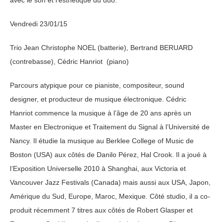
Vendredi 23/01/15
Trio Jean Christophe NOEL (batterie), Bertrand BERUARD
(contrebasse), Cédric Hanriot (piano)
Parcours atypique pour ce pianiste, compositeur, sound
designer, et producteur de musique électronique. Cédric
Hanriot commence la musique à l’âge de 20 ans après un
Master en Electronique et Traitement du Signal à l’Université de
Nancy. Il étudie la musique au Berklee College of Music de
Boston (USA) aux côtés de Danilo Pérez, Hal Crook. Il a joué à
l’Exposition Universelle 2010 à Shanghai, aux Victoria et
Vancouver Jazz Festivals (Canada) mais aussi aux USA, Japon,
Amérique du Sud, Europe, Maroc, Mexique. Côté studio, il a co-
produit récemment 7 titres aux côtés de Robert Glasper et