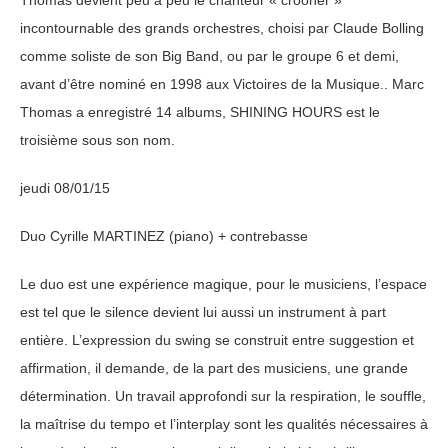
incontournable des grands orchestres, choisi par Claude Bolling
comme soliste de son Big Band, ou par le groupe 6 et demi,
avant d’être nominé en 1998 aux Victoires de la Musique.. Marc
Thomas a enregistré 14 albums, SHINING HOURS est le
troisième sous son nom.
jeudi 08/01/15
Duo Cyrille MARTINEZ (piano) + contrebasse
Le duo est une expérience magique, pour le musiciens, l’espace
est tel que le silence devient lui aussi un instrument à part
entière. L’expression du swing se construit entre suggestion et
affirmation, il demande, de la part des musiciens, une grande
détermination. Un travail approfondi sur la respiration, le souffle,
la maîtrise du tempo et l’interplay sont les qualités nécessaires à