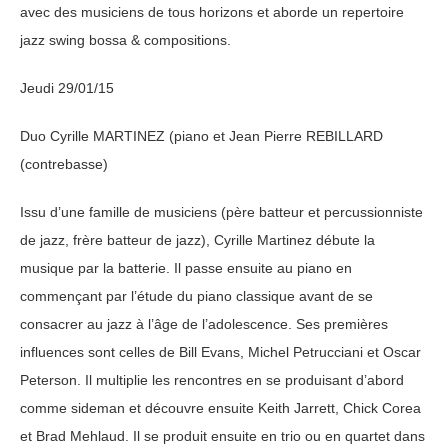
avec des musiciens de tous horizons et aborde un repertoire
jazz swing bossa & compositions.
Jeudi 29/01/15
Duo Cyrille MARTINEZ (piano et Jean Pierre REBILLARD
(contrebasse)
Issu d’une famille de musiciens (père batteur et percussionniste
de jazz, frère batteur de jazz), Cyrille Martinez débute la
musique par la batterie. Il passe ensuite au piano en
commençant par l’étude du piano classique avant de se
consacrer au jazz à l’âge de l’adolescence. Ses premières
influences sont celles de Bill Evans, Michel Petrucciani et Oscar
Peterson. Il multiplie les rencontres en se produisant d’abord
comme sideman et découvre ensuite Keith Jarrett, Chick Corea
et Brad Mehlaud. Il se produit ensuite en trio ou en quartet dans