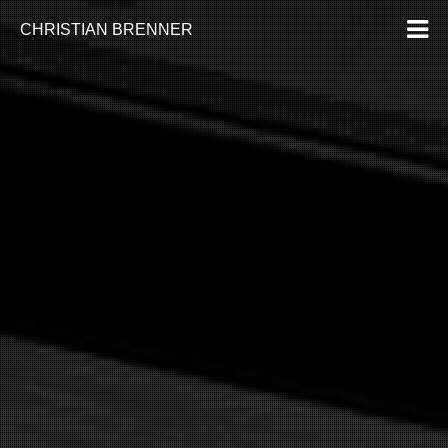
CHRISTIAN BRENNER