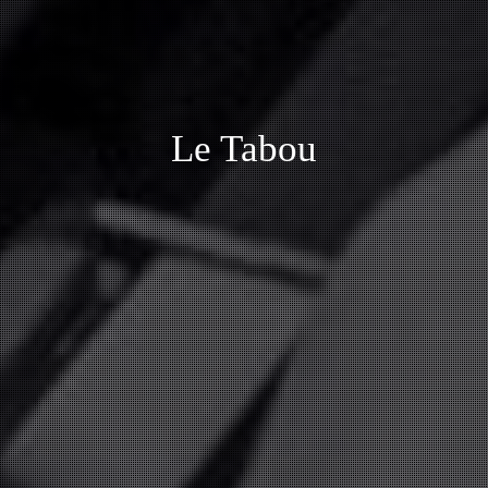
Le Tabou